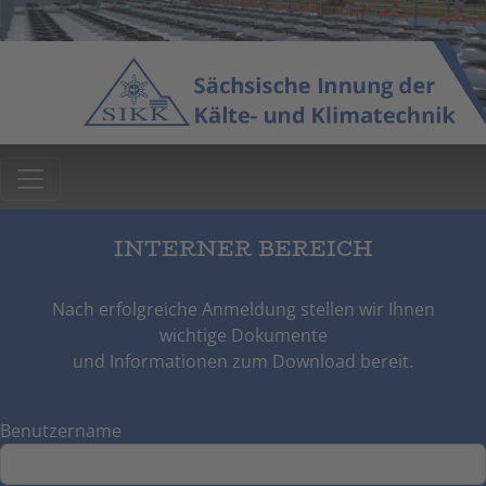
INTERNER BEREICH
Nach erfolgreiche Anmeldung stellen wir Ihnen
wichtige Dokumente
und Informationen zum Download bereit.
Benutzername