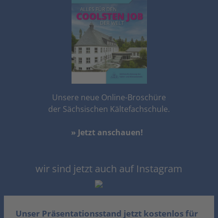
Unsere neue Online-Broschüre
der Sächsischen Kältefachschule.
» Jetzt anschauen!
wir sind jetzt auch auf Instagram
Unser Präsentationsstand jetzt kostenlos für