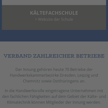
KÄLTEFACHSCHULE
> Website der Schule
VERBAND ZAHLREICHER BETRIEBE
Der Innung gehören heute 70 Betriebe der
Handwerkskammerbezirke Dresden, Leipzig und
Chemnitz sowie Ostthüringens an.
In die Handwerksrolle eingetragene Unternehmen mit
den fachlichen Fähigkeiten auf dem Gebiet der Kälte- und
Klimatechnik können Mitglieder der Innung werden.