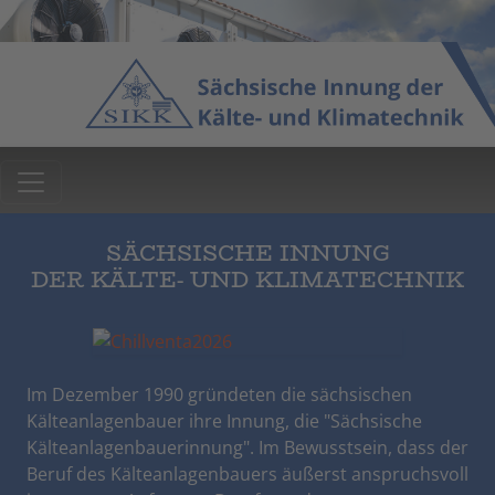
SÄCHSISCHE INNUNG
DER KÄLTE- UND KLIMATECHNIK
Im Dezember 1990 gründeten die sächsischen
Kälteanlagenbauer ihre Innung, die "Sächsische
Kälteanlagenbauerinnung". Im Bewusstsein, dass der
Beruf des Kälteanlagenbauers äußerst anspruchsvoll