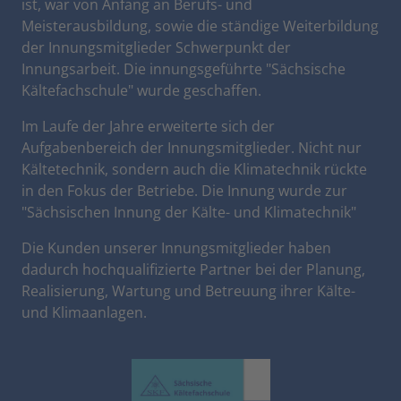
ist, war von Anfang an Berufs- und
Meisterausbildung, sowie die ständige Weiterbildung
der Innungsmitglieder Schwerpunkt der
Innungsarbeit. Die innungsgeführte "Sächsische
Kältefachschule" wurde geschaffen.
Im Laufe der Jahre erweiterte sich der
Aufgabenbereich der Innungsmitglieder. Nicht nur
Kältetechnik, sondern auch die Klimatechnik rückte
in den Fokus der Betriebe. Die Innung wurde zur
"Sächsischen Innung der Kälte- und Klimatechnik"
Die Kunden unserer Innungsmitglieder haben
dadurch hochqualifizierte Partner bei der Planung,
Realisierung, Wartung und Betreuung ihrer Kälte-
und Klimaanlagen.