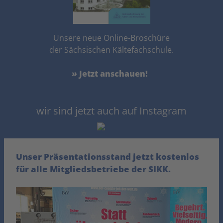
Unsere neue Online-Broschüre
der Sächsischen Kältefachschule.
» Jetzt anschauen!
wir sind jetzt auch auf Instagram
Unser Präsentationsstand jetzt kostenlos
für alle Mitgliedsbetriebe der SIKK.