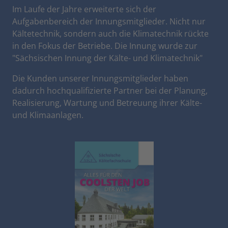
Im Laufe der Jahre erweiterte sich der
Aufgabenbereich der Innungsmitglieder. Nicht nur
Kältetechnik, sondern auch die Klimatechnik rückte
in den Fokus der Betriebe. Die Innung wurde zur
"Sächsischen Innung der Kälte- und Klimatechnik"
Die Kunden unserer Innungsmitglieder haben
dadurch hochqualifizierte Partner bei der Planung,
Realisierung, Wartung und Betreuung ihrer Kälte-
und Klimaanlagen.