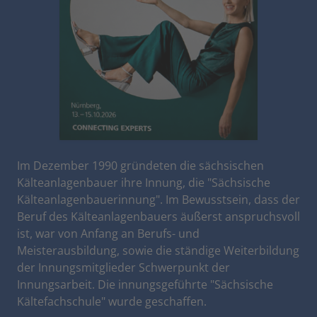
Im Dezember 1990 gründeten die sächsischen
Kälteanlagenbauer ihre Innung, die "Sächsische
Kälteanlagenbauerinnung". Im Bewusstsein, dass der
Beruf des Kälteanlagenbauers äußerst anspruchsvoll
ist, war von Anfang an Berufs- und
Meisterausbildung, sowie die ständige Weiterbildung
der Innungsmitglieder Schwerpunkt der
Innungsarbeit. Die innungsgeführte "Sächsische
Kältefachschule" wurde geschaffen.