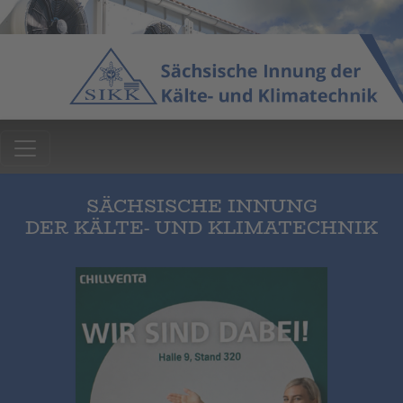
SÄCHSISCHE INNUNG
DER KÄLTE- UND KLIMATECHNIK